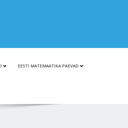
D
EESTI MATEMAATIKA PÄEVAD