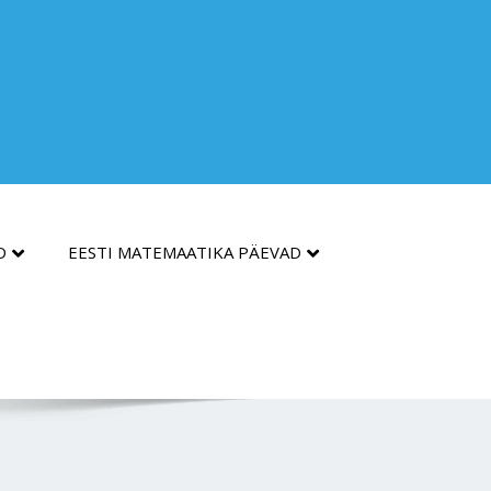
D
EESTI MATEMAATIKA PÄEVAD